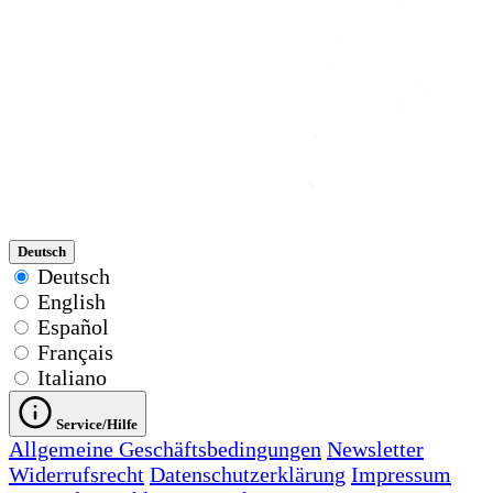
Deutsch
Deutsch
English
Español
Français
Italiano
Service/Hilfe
Allgemeine Geschäftsbedingungen
Newsletter
Widerrufsrecht
Datenschutzerklärung
Impressum