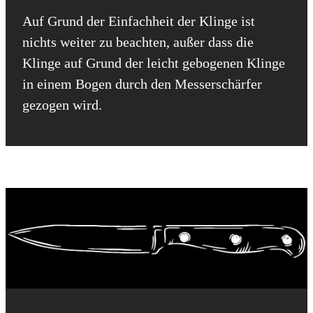
Auf Grund der Einfachheit der Klinge ist
nichts weiter zu beachten, außer dass die
Klinge auf Grund der leicht gebogenen Klinge
in einem Bogen durch den Messerschärfer
gezogen wird.