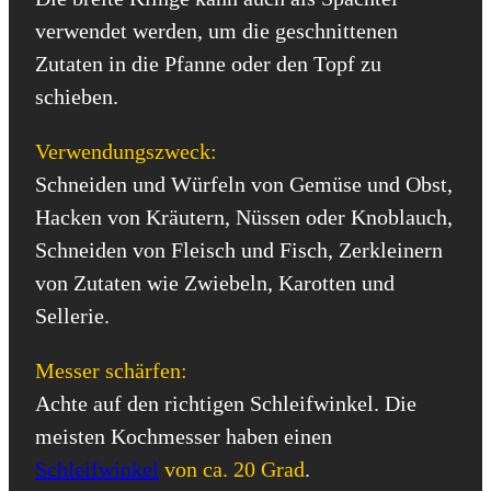
verwendet werden, um die geschnittenen
Zutaten in die Pfanne oder den Topf zu
schieben.
Verwendungszweck:
Schneiden und Würfeln von Gemüse und Obst,
Hacken von Kräutern, Nüssen oder Knoblauch,
Schneiden von Fleisch und Fisch, Zerkleinern
von Zutaten wie Zwiebeln, Karotten und
Sellerie.
Messer schärfen:
Achte auf den richtigen Schleifwinkel. Die
meisten Kochmesser haben einen
Schleifwinkel
von ca. 20 Grad
.