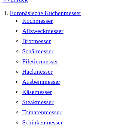
Europäsische Küchenmesser
Kochmesser
Allzweckmesser
Brotmesser
Schälmesser
Filetiermesser
Hackmesser
Ausbeinmesser
Käsemesser
Steakmesser
Tomatenmesser
Schinkenmesser