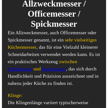
Allzweckmesser /
Officemesser /
Spickmesser
Ein Allzweckmesser, auch Officemesser oder
Spickmesser genannt, ist ein
sehr vielseitiges
Küchenmesser
, das für eine Vielzahl kleinerer
Schneidarbeiten verwendet werden kann. Es ist
ein praktisches Werkzeug
zwischen
Schälmesser
und
Kochmesser
, das sich durch
Handlichkeit und Präzision auszeichnet und in
nahezu jeder Küche zu finden ist.
Klinge:
Die Klingenlänge variiert typischerweise