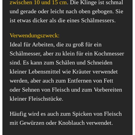
zwischen 10 und 15 cm
. Die Klinge ist schmal
und gerade oder leicht nach oben gebogen. Sie
ist etwas dicker als die eines Schälmessers.
Verwendungszweck:
Ideal für Arbeiten, die zu groß für ein
Schälmesser, aber zu klein für ein Kochmesser
sind. Es kann zum Schälen und Schneiden
kleiner Lebensmittel wie Kräuter verwendet
werden, aber auch zum Entfernen von Fett
oder Sehnen von Fleisch und zum Vorbereiten
kleiner Fleischstücke.
Häufig wird es auch zum Spicken von Fleisch
mit Gewürzen oder Knoblauch verwendet.