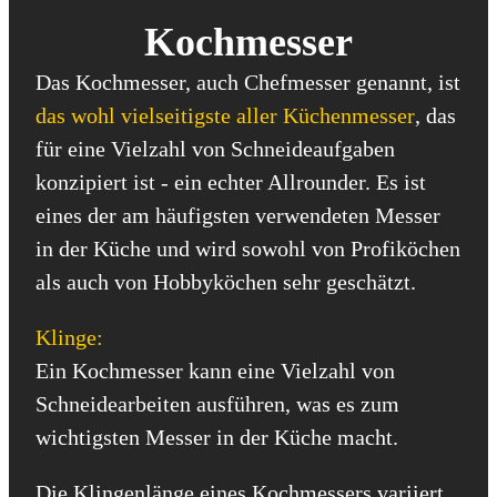
Kochmesser
Das Kochmesser, auch Chefmesser genannt, ist
das wohl vielseitigste aller Küchenmesser
, das
für eine Vielzahl von Schneideaufgaben
konzipiert ist - ein echter Allrounder. Es ist
eines der am häufigsten verwendeten Messer
in der Küche und wird sowohl von Profiköchen
als auch von Hobbyköchen sehr geschätzt.
Klinge:
Ein Kochmesser kann eine Vielzahl von
Schneidearbeiten ausführen, was es zum
wichtigsten Messer in der Küche macht.
Die Klingenlänge eines Kochmessers variiert