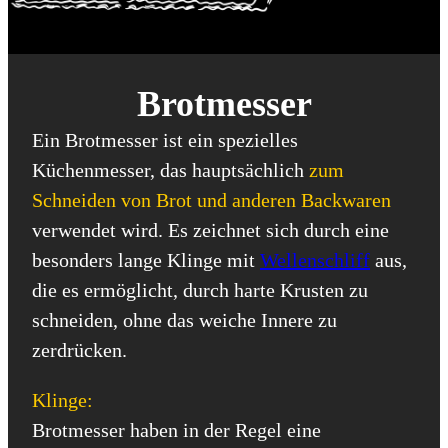
Brotmesser
Ein Brotmesser ist ein spezielles
Küchenmesser, das hauptsächlich
zum
Schneiden von Brot und anderen Backwaren
verwendet wird. Es zeichnet sich durch eine
besonders lange Klinge mit
Wellenschliff
aus,
die es ermöglicht, durch harte Krusten zu
schneiden, ohne das weiche Innere zu
zerdrücken.
Klinge:
Brotmesser haben in der Regel eine