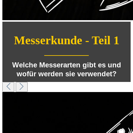
Messerkunde - Teil 1
Welche Messerarten gibt es und
wofür werden sie verwendet?