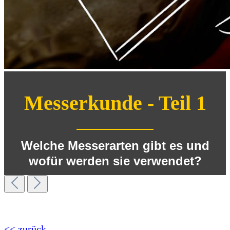
Messerkunde - Teil 1
Welche Messerarten gibt es und
wofür werden sie verwendet?
<< zurück