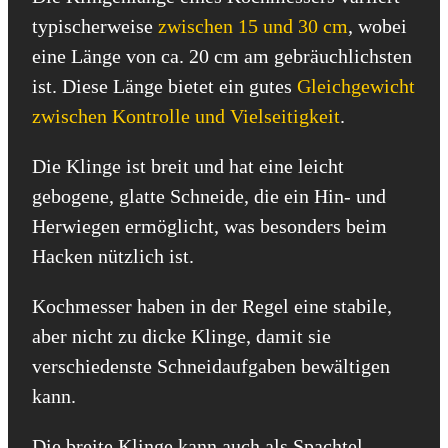
typischerweise
zwischen 15 und 30 cm
, wobei
eine Länge von ca. 20 cm am gebräuchlichsten
ist. Diese Länge bietet ein gutes
Gleichgewicht
zwischen Kontrolle und Vielseitigkeit
.
Die Klinge ist breit und hat eine leicht
gebogene, glatte Schneide, die ein Hin- und
Herwiegen ermöglicht, was besonders beim
Hacken nützlich ist.
Kochmesser haben in der Regel eine stabile,
aber nicht zu dicke Klinge, damit sie
verschiedenste Schneidaufgaben bewältigen
kann.
Die breite Klinge kann auch als Spachtel