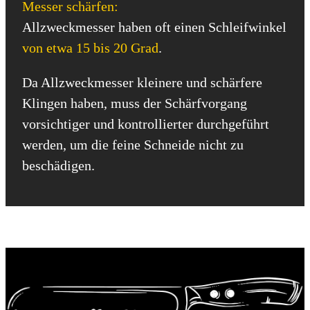
Messer schärfen:
Allzweckmesser haben oft einen Schleifwinkel
von etwa 15 bis 20 Grad
.
Da Allzweckmesser kleinere und schärfere
Klingen haben, muss der Schärfvorgang
vorsichtiger und kontrollierter durchgeführt
werden, um die feine Schneide nicht zu
beschädigen.