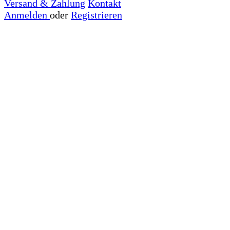
Versand & Zahlung
Kontakt
Anmelden
oder
Registrieren