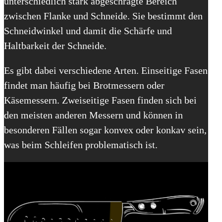
unterschiedlich stark abgeschrägte Bereich
zwischen Flanke und Schneide. Sie bestimmt den
Schneidwinkel und damit die Schärfe und
Haltbarkeit der Schneide.
Es gibt dabei verschiedene Arten. Einseitige Fasen
findet man häufig bei Brotmessern oder
Käsemessern. Zweiseitige Fasen finden sich bei
den meisten anderen Messern und können in
besonderen Fällen sogar konvex oder konkav sein,
was beim Schleifen problematisch ist.