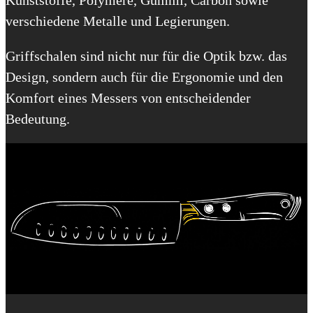
verschiedene Metalle und Legierungen.
Griffschalen sind nicht nur für die Optik bzw. das
Design, sondern auch für die Ergonomie und den
Komfort eines Messers von entscheidender
Bedeutung.