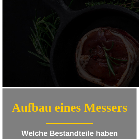
Aufbau eines Messers
Welche Bestandteile haben