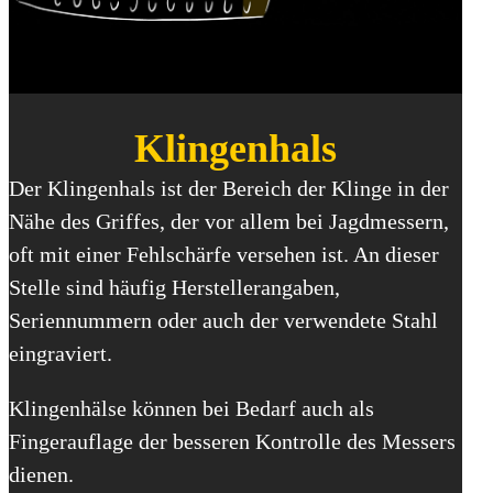
Klingenhals
Der Klingenhals ist der Bereich der Klinge in der
Nähe des Griffes, der vor allem bei Jagdmessern,
oft mit einer Fehlschärfe versehen ist. An dieser
Stelle sind häufig Herstellerangaben,
Seriennummern oder auch der verwendete Stahl
eingraviert.
Klingenhälse können bei Bedarf auch als
Fingerauflage der besseren Kontrolle des Messers
dienen.