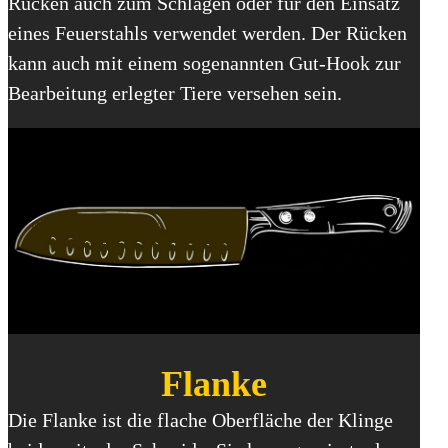
Rücken auch zum Schlagen oder für den Einsatz
eines Feuerstahls verwendet werden. Der Rücken
kann auch mit einem sogenannten Gut-Hook zur
Bearbeitung erlegter Tiere versehen sein.
Flanke
Die Flanke ist die flache Oberfläche der Klinge