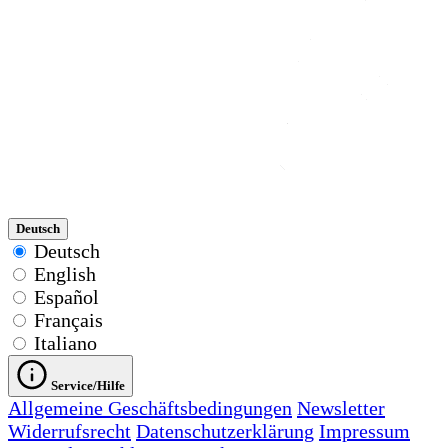
Deutsch
Deutsch
English
Español
Français
Italiano
Service/Hilfe
Allgemeine Geschäftsbedingungen
Newsletter
Widerrufsrecht
Datenschutzerklärung
Impressum