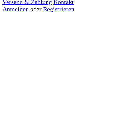
Versand & Zahlung
Kontakt
Anmelden
oder
Registrieren