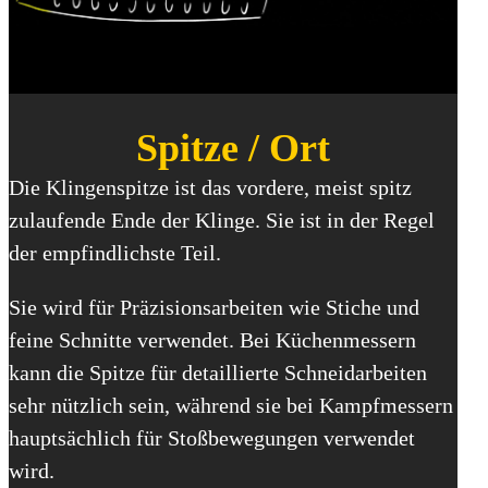
Spitze / Ort
Die Klingenspitze ist das vordere, meist spitz
zulaufende Ende der Klinge. Sie ist in der Regel
der empfindlichste Teil.
Sie wird für Präzisionsarbeiten wie Stiche und
feine Schnitte verwendet. Bei Küchenmessern
kann die Spitze für detaillierte Schneidarbeiten
sehr nützlich sein, während sie bei Kampfmessern
hauptsächlich für Stoßbewegungen verwendet
wird.