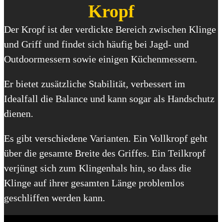
Kropf
Der Kropf ist der verdickte Bereich zwischen Klinge
und Griff und findet sich häufig bei Jagd- und
Outdoormessern sowie einigen Küchenmessern.
Er bietet zusätzliche Stabilität, verbessert im
Idealfall die Balance und kann sogar als Handschutz
dienen.
Es gibt verschiedene Varianten. Ein Vollkropf geht
über die gesamte Breite des Griffes. Ein Teilkropf
verjüngt sich zum Klingenhals hin, so dass die
Klinge auf ihrer gesamten Länge problemlos
geschliffen werden kann.