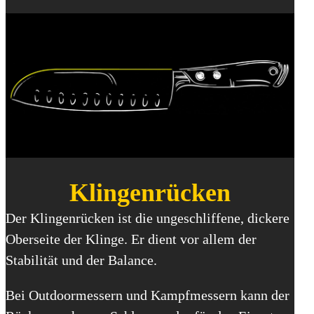
Klingenrücken
Der Klingenrücken ist die ungeschliffene, dickere
Oberseite der Klinge. Er dient vor allem der
Stabilität und der Balance.
Bei Outdoormessern und Kampfmessern kann der