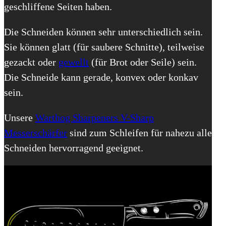
geschliffene Seiten haben.
Die Schneiden können sehr unterschiedlich sein.
Sie können glatt (für saubere Schnitte), teilweise
gezackt oder
gewellt
(für Brot oder Seile) sein.
Die Schneide kann gerade, konvex oder konkav
sein.
Unsere
Warthog Sharpeners V-Sharp
Messerschärfer
sind zum Schleifen für nahezu alle
Schneiden hervorragend geeignet.