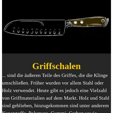
Griffschalen
... sind die äußeren Teile des Griffes, die die Klinge
umschließen. Früher wurden vor allem Stahl oder
Holz verwendet. Heute gibt es jedoch eine Vielzahl
von Griffmaterialien auf dem Markt. Holz und Stahl
sind geblieben, hinzugekommen sind unter anderem
Kunststoffe, Polymere, Gummi, Carbon sowie