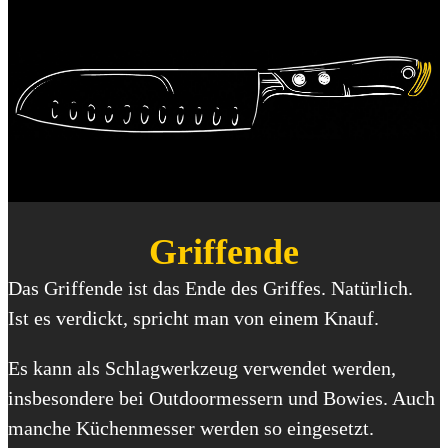
Griffende
Das Griffende ist das Ende des Griffes. Natürlich.
Ist es verdickt, spricht man von einem Knauf.
Es kann als Schlagwerkzeug verwendet werden,
insbesondere bei Outdoormessern und Bowies. Auch
manche Küchenmesser werden so eingesetzt.