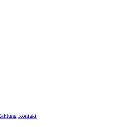
Zahlung
Kontakt