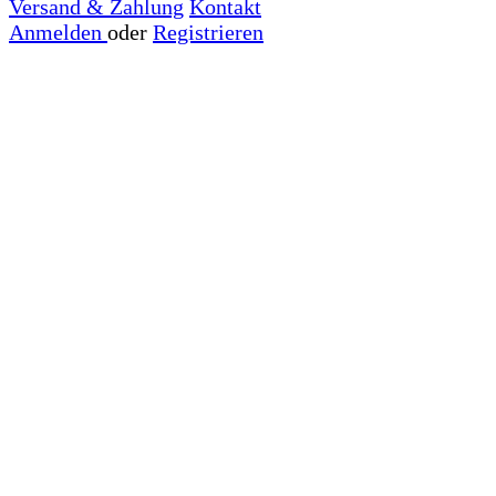
Versand & Zahlung
Kontakt
Anmelden
oder
Registrieren