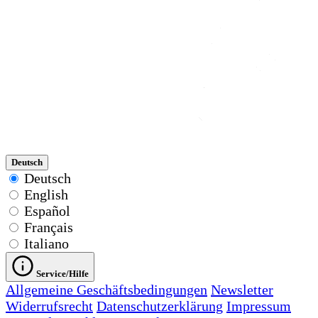
Deutsch
Deutsch
English
Español
Français
Italiano
Service/Hilfe
Allgemeine Geschäftsbedingungen
Newsletter
Widerrufsrecht
Datenschutzerklärung
Impressum