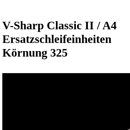
V-Sharp Classic II / A4
Ersatzschleifeinheiten
Körnung 325