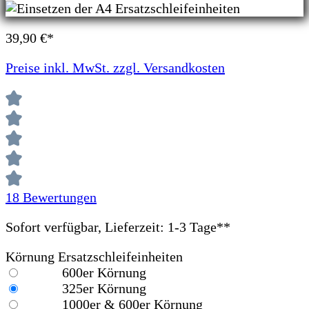
39,90 €*
Preise inkl. MwSt. zzgl. Versandkosten
18 Bewertungen
Sofort verfügbar, Lieferzeit: 1-3 Tage**
Körnung Ersatzschleifeinheiten
600er Körnung
325er Körnung
1000er & 600er Körnung