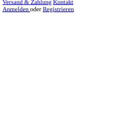
Versand & Zahlung
Kontakt
Anmelden
oder
Registrieren