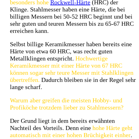
besonders hohe
Rockwell-Härte
(HRC) der
Klinge. Stahlmesser haben eine Härte, die bei
billigen Messern bei 50-52 HRC beginnt und bei
sehr guten und teuren Messern bis zu 65-67 HRC
erreichen kann.
Selbst billige Keramikmesser haben bereits eine
Härte von etwa 60 HRC, was recht guten
Metallklingen entspricht.
Hochwertige
Keramikmesser mit einer Härte von 67 HRC
können sogar sehr teure Messer mit Stahlklingen
übertreffen.
Dadurch bleiben sie in der Regel sehr
lange scharf.
Warum aber greifen die meisten Hobby- und
Profiköche trotzdem lieber zu Stahlmessern?
Der Grund liegt in dem bereits erwähnten
Nachteil des Vorteils. Denn eine
hohe Härte geht
automatisch mit einer hohen Brüchigkeit einher
.