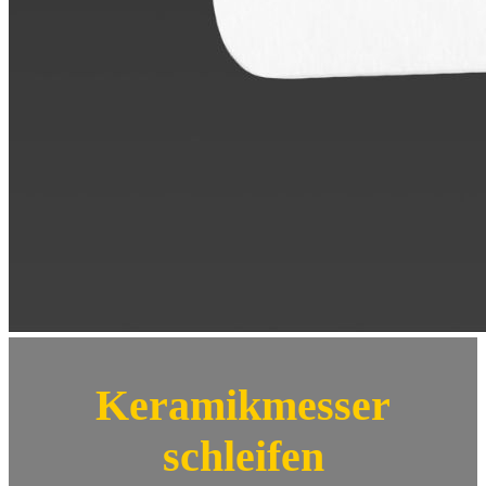
Keramikmesser
schleifen