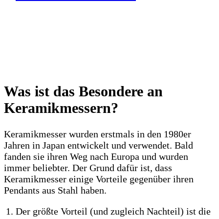
Was ist das Besondere an
Keramikmessern?
Keramikmesser wurden erstmals in den 1980er
Jahren in Japan entwickelt und verwendet. Bald
fanden sie ihren Weg nach Europa und wurden
immer beliebter. Der Grund dafür ist, dass
Keramikmesser einige Vorteile gegenüber ihren
Pendants aus Stahl haben.
Der größte Vorteil (und zugleich Nachteil) ist die