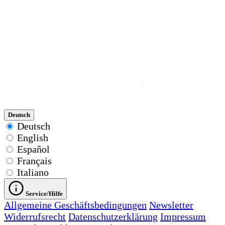
Deutsch
Deutsch
English
Español
Français
Italiano
Service/Hilfe
Allgemeine Geschäftsbedingungen
Newsletter
Widerrufsrecht
Datenschutzerklärung
Impressum