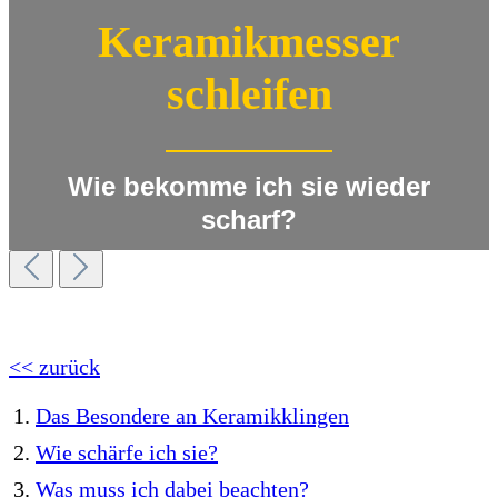
Keramikmesser
schleifen
Wie bekomme ich sie wieder
scharf?
<< zurück
Das Besondere an Keramikklingen
Wie schärfe ich sie?
Was muss ich dabei beachten?