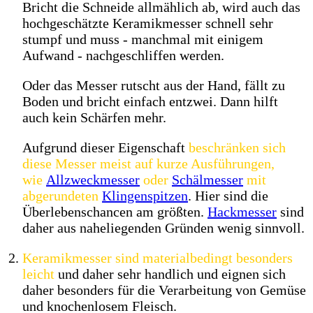
Bricht die Schneide allmählich ab, wird auch das
hochgeschätzte Keramikmesser schnell sehr
stumpf und muss - manchmal mit einigem
Aufwand - nachgeschliffen werden.
Oder das Messer rutscht aus der Hand, fällt zu
Boden und bricht einfach entzwei. Dann hilft
auch kein Schärfen mehr.
Aufgrund dieser Eigenschaft
beschränken sich
diese Messer meist auf kurze Ausführungen,
wie
Allzweckmesser
oder
Schälmesser
mit
abgerundeten
Klingenspitzen
. Hier sind die
Überlebenschancen am größten.
Hackmesser
sind
daher aus naheliegenden Gründen wenig sinnvoll.
Keramikmesser sind materialbedingt besonders
leicht
und daher sehr handlich und eignen sich
daher besonders für die Verarbeitung von Gemüse
und knochenlosem Fleisch.