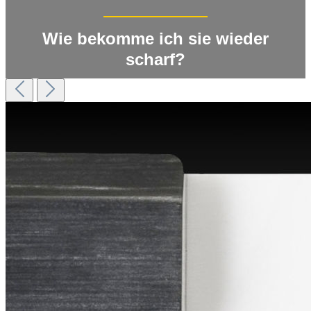
Wie bekomme ich sie wieder
scharf?