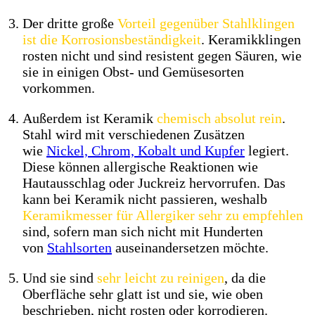
Der dritte große
Vorteil gegenüber Stahlklingen
ist die Korrosionsbeständigkeit
. Keramikklingen
rosten nicht und sind resistent gegen Säuren, wie
sie in einigen Obst- und Gemüsesorten
vorkommen.
Außerdem ist Keramik
chemisch absolut rein
.
Stahl wird mit verschiedenen Zusätzen
wie
Nickel, Chrom, Kobalt und Kupfer
legiert.
Diese können allergische Reaktionen wie
Hautausschlag oder Juckreiz hervorrufen. Das
kann bei Keramik nicht passieren, weshalb
Keramikmesser für Allergiker sehr zu empfehlen
sind, sofern man sich nicht mit Hunderten
von
Stahlsorten
auseinandersetzen möchte.
Und sie sind
sehr leicht zu reinigen
, da die
Oberfläche sehr glatt ist und sie, wie oben
beschrieben, nicht rosten oder korrodieren.